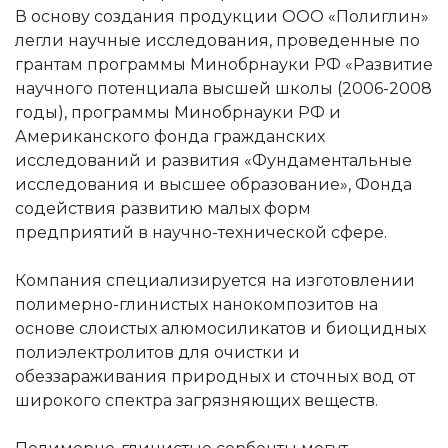
В основу создания продукции ООО «Полиглин»
легли научные исследования, проведенные по
грантам программы Минобрнауки РФ «Развитие
научного потенциала высшей школы (2006-2008
годы), программы Минобрнауки РФ и
Американского фонда гражданских
исследований и развития «Фундаментальные
исследования и высшее образование», Фонда
содействия развитию малых форм
предприятий в научно-технической сфере.
Компания специализируется на изготовлении
полимерно-глинистых нанокомпозитов на
основе слоистых алюмосиликатов и биоцидных
полиэлектролитов для очистки и
обеззараживания природных и сточных вод от
широкого спектра загрязняющих веществ.