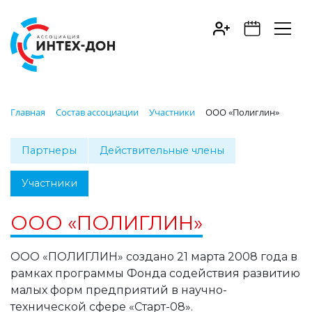
Главная
Состав ассоциации
Участники
ООО «Полиглин»
Партнеры
Действительные члены
Участники
ООО «ПОЛИГЛИН»
ООО «ПОЛИГЛИН» создано 21 марта 2008 года в
рамках программы Фонда содействия развитию
малых форм предприятий в научно-
технической сфере «Старт-08».