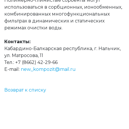
Полимерно-глинистые сорбенты могут
использоваться в сорбционных, ионообменных,
комбинированных многофункциональных
фильтрах в динамических и статических
режимах очистки воды.
Контакты:
Кабардино-Балкарская республика, г. Нальчик,
ул. Матросова, 11
Тел.: +7 (8662) 42-29-66
E-mail:
new_kompozit@mail.ru
Возврат к списку